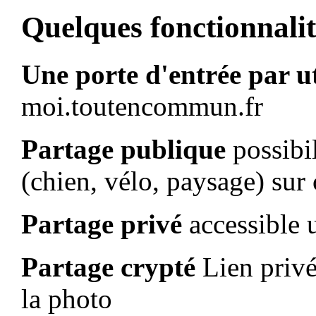
Quelques fonctionnalit
Une porte d'entrée par ut
moi.toutencommun.fr
Partage publique
possibil
(chien, vélo, paysage) sur
Partage privé
accessible 
Partage crypté
Lien privé
la photo