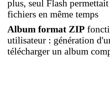
plus, seul Flash permettai
fichiers en même temps
Album format ZIP
foncti
utilisateur : génération d'
télécharger un album compl