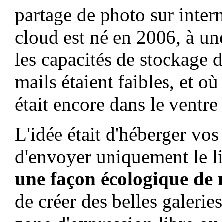
partage de photo sur intern
cloud est né en 2006, à u
les capacités de stockage d
mails étaient faibles, et 
était encore dans le ventre
L'idée était d'héberger vos
d'envoyer uniquement le li
une façon écologique de n
de créer des belles galerie