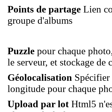
Points de partage
Lien cou
groupe d'albums
Puzzle
pour chaque photo,
le serveur, et stockage d
Géolocalisation
Spécifier
longitude pour chaque ph
Upload par lot
Html5 n'es