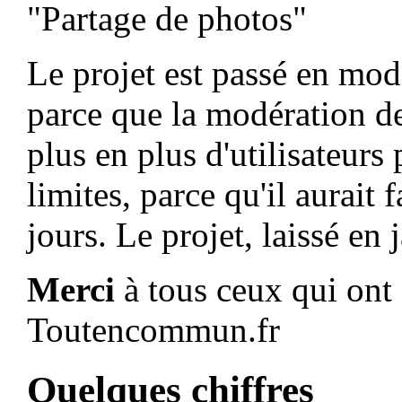
"Partage de photos"
Le projet est passé en mod
parce que la modération de
plus en plus d'utilisateurs
limites, parce qu'il aurait 
jours. Le projet, laissé en 
Merci
à tous ceux qui ont 
Toutencommun.fr
Quelques chiffres